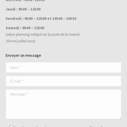
Jeudi : 9h00 – 12h00
Vendredi : 9h00 – 12h00 et 14h00 – 16h30
Samedi : 9h00 – 12h00
(selon planning indiqué sur la porte de la mairie)
(Fermé juillet/aout)
Envoyer un message