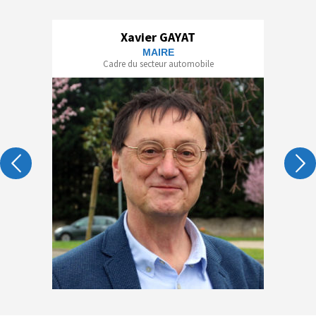
Xavier GAYAT
MAIRE
Cadre du secteur automobile