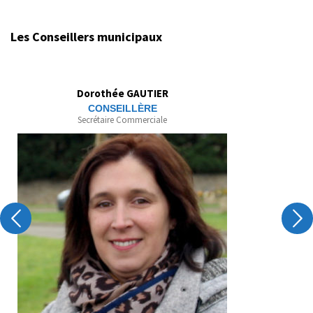
Les Conseillers municipaux
Dorothée GAUTIER
CONSEILLÈRE
Secrétaire Commerciale