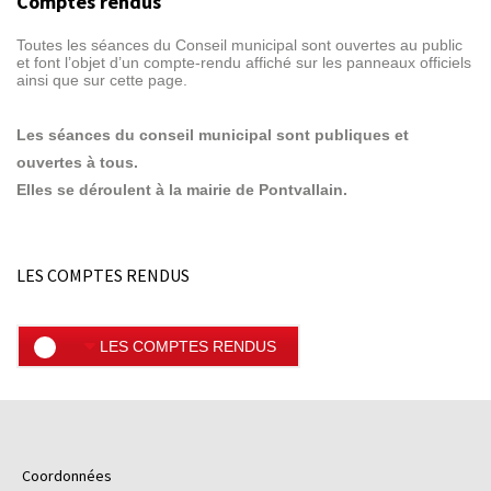
Comptes rendus
Toutes les séances du Conseil municipal sont ouvertes au public
et font l’objet d’un compte-rendu affiché sur les panneaux officiels
ainsi que sur cette page.
Les séances du conseil municipal sont publiques et
ouvertes à tous.
Elles se déroulent à la mairie de Pontvallain.
LES COMPTES RENDUS
LES COMPTES RENDUS
Coordonnées