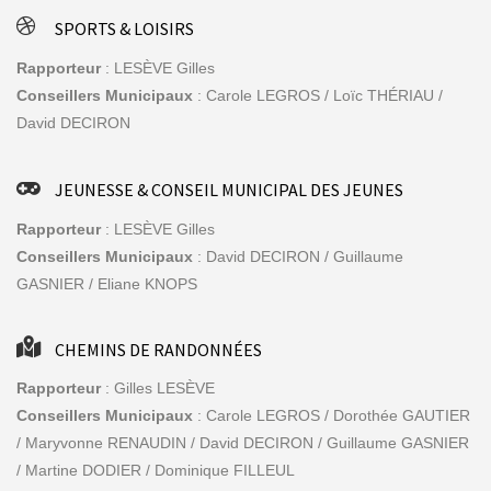
SPORTS & LOISIRS
Rapporteur
: LESÈVE Gilles
Conseillers Municipaux
: Carole LEGROS / Loïc THÉRIAU /
David DECIRON
JEUNESSE & CONSEIL MUNICIPAL DES JEUNES
Rapporteur
: LESÈVE Gilles
Conseillers Municipaux
: David DECIRON / Guillaume
GASNIER / Eliane KNOPS
CHEMINS DE RANDONNÉES
Rapporteur
: Gilles LESÈVE
Conseillers Municipaux
: Carole LEGROS / Dorothée GAUTIER
/ Maryvonne RENAUDIN / David DECIRON / Guillaume GASNIER
/ Martine DODIER / Dominique FILLEUL