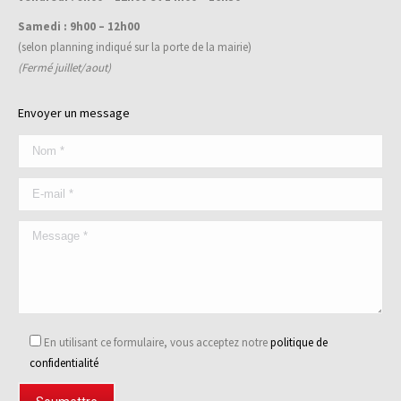
Samedi : 9h00 – 12h00
(selon planning indiqué sur la porte de la mairie)
(Fermé juillet/aout)
Envoyer un message
En utilisant ce formulaire, vous acceptez notre
politique de
confidentialité