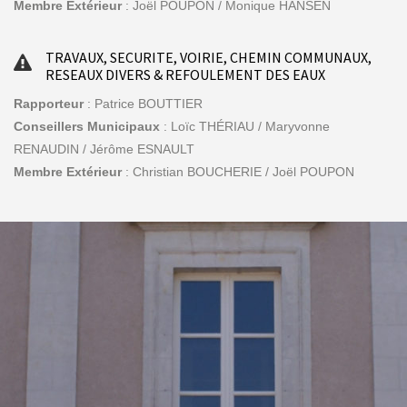
Membre Extérieur
: Joël POUPON / Monique HANSEN
TRAVAUX, SECURITE, VOIRIE, CHEMIN COMMUNAUX,
RESEAUX DIVERS & REFOULEMENT DES EAUX
Rapporteur
: Patrice BOUTTIER
Conseillers Municipaux
: Loïc THÉRIAU / Maryvonne
RENAUDIN / Jérôme ESNAULT
Membre Extérieur
: Christian BOUCHERIE / Joël POUPON