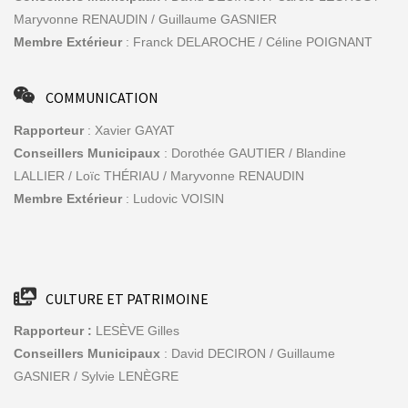
Maryvonne RENAUDIN / Guillaume GASNIER
Membre Extérieur
: Franck DELAROCHE / Céline POIGNANT
COMMUNICATION
Rapporteur
: Xavier GAYAT
Conseillers Municipaux
: Dorothée GAUTIER / Blandine
LALLIER / Loïc THÉRIAU / Maryvonne RENAUDIN
Membre Extérieur
: Ludovic VOISIN
CULTURE ET PATRIMOINE
Rapporteur :
LESÈVE Gilles
Conseillers Municipaux
: David DECIRON / Guillaume
GASNIER / Sylvie LENÈGRE