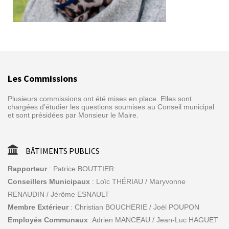
Les Commissions
Plusieurs commissions ont été mises en place. Elles sont
chargées d’étudier les questions soumises au Conseil municipal
et sont présidées par Monsieur le Maire.
BÂTIMENTS PUBLICS
Rapporteur
: Patrice BOUTTIER
Conseillers Municipaux
: Loïc THÉRIAU / Maryvonne
RENAUDIN / Jérôme ESNAULT
Membre Extérieur
: Christian BOUCHERIE / Joël POUPON
Employés Communaux
:Adrien MANCEAU / Jean-Luc HAGUET