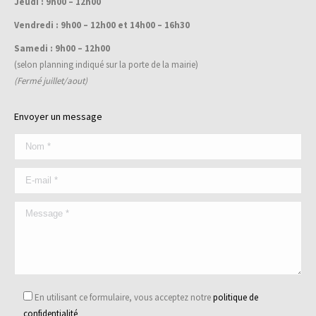
Jeudi : 9h00 – 12h00
Vendredi : 9h00 – 12h00 et 14h00 – 16h30
Samedi : 9h00 – 12h00
(selon planning indiqué sur la porte de la mairie)
(Fermé juillet/aout)
Envoyer un message
En utilisant ce formulaire, vous acceptez notre
politique de
confidentialité