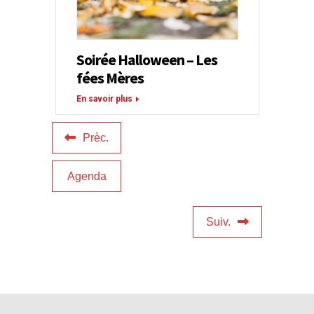
Soirée Halloween – Les
fées Mères
En savoir plus
Prèc.
Agenda
Suiv.