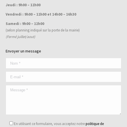
Jeudi : 9h00 – 12h00
Vendredi : 9h00 – 12h00 et 14h00 – 16h30
Samedi : 9h00 – 12h00
(selon planning indiqué sur la porte de la mairie)
(Fermé juillet/aout)
Envoyer un message
En utilisant ce formulaire, vous acceptez notre
politique de