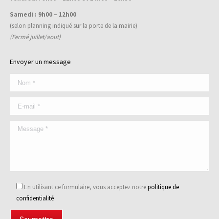
Samedi : 9h00 – 12h00
(selon planning indiqué sur la porte de la mairie)
(Fermé juillet/aout)
Envoyer un message
En utilisant ce formulaire, vous acceptez notre
politique de
confidentialité