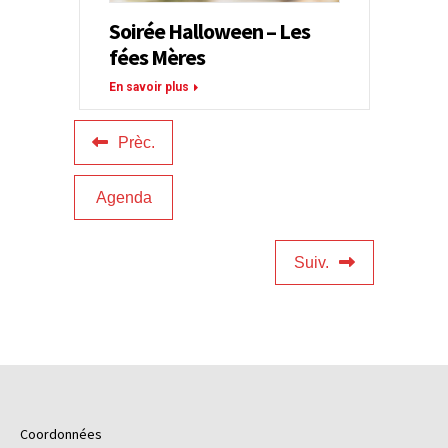
Soirée Halloween – Les
fées Mères
En savoir plus
Prèc.
Agenda
Suiv.
Coordonnées