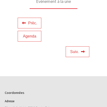
Evénement à la une
Prèc.
Agenda
Suiv.
Coordonnées
Adresse