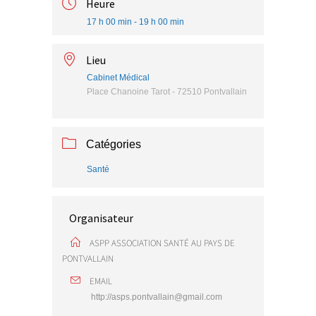
Heure
17 h 00 min - 19 h 00 min
Lieu
Cabinet Médical
Place Chanoine Tarot - 72510 Pontvallain
Catégories
Santé
Organisateur
ASPP ASSOCIATION SANTÉ AU PAYS DE
PONTVALLAIN
EMAIL
http://asps.pontvallain@gmail.com