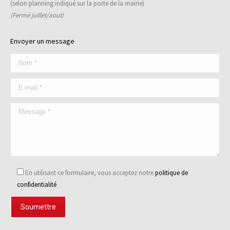
(selon planning indiqué sur la porte de la mairie)
(Fermé juillet/aout)
Envoyer un message
En utilisant ce formulaire, vous acceptez notre
politique de
confidentialité