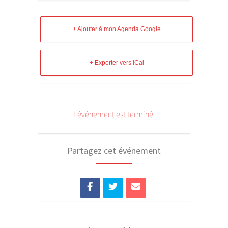
+ Ajouter à mon Agenda Google
+ Exporter vers iCal
L'événement est terminé.
Partagez cet événement