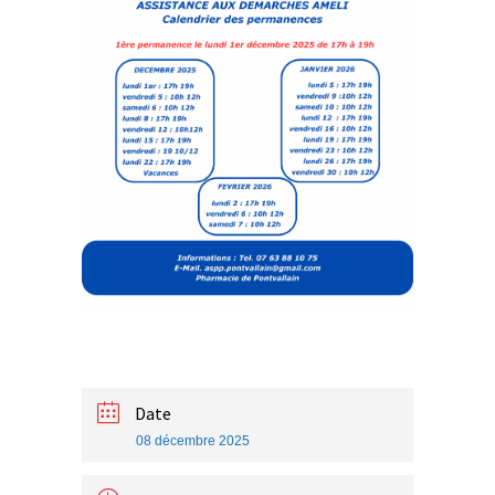
Date
08 décembre 2025