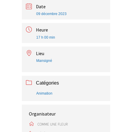
Date
09 décembre 2023
Heure
17 h 00 min
Lieu
Mansigné
Catégories
Animation
Organisateur
COMME UNE FLEUR