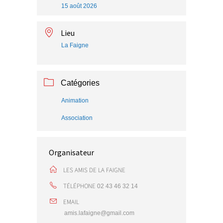
15 août 2026
Lieu
La Faigne
Catégories
Animation
Association
Organisateur
LES AMIS DE LA FAIGNE
TÉLÉPHONE
02 43 46 32 14
EMAIL
amis.lafaigne@gmail.com