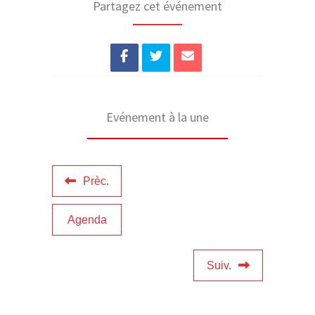
Partagez cet événement
Evénement à la une
Prèc.
Agenda
Suiv.