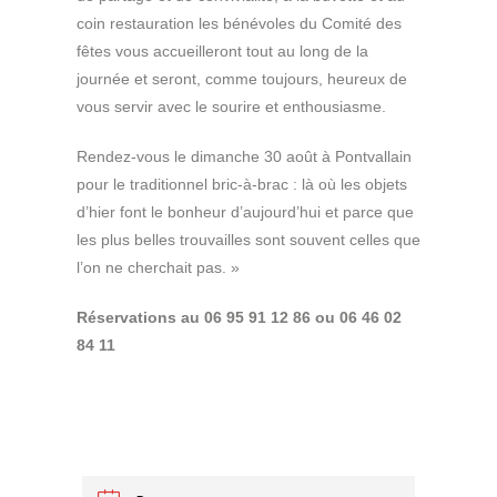
coin restauration les bénévoles du Comité des
fêtes vous accueilleront tout au long de la
journée et seront, comme toujours, heureux de
vous servir avec le sourire et enthousiasme.
Rendez-vous le dimanche 30 août à Pontvallain
pour le traditionnel bric-à-brac : là où les objets
d’hier font le bonheur d’aujourd’hui et parce que
les plus belles trouvailles sont souvent celles que
l’on ne cherchait pas. »
Réservations au 06 95 91 12 86 ou 06 46 02
84 11