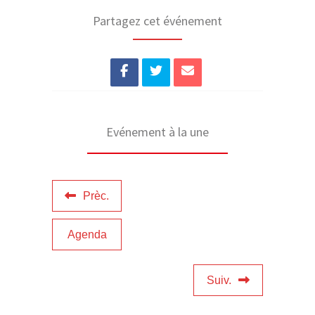
Partagez cet événement
Evénement à la une
Prèc.
Agenda
Suiv.