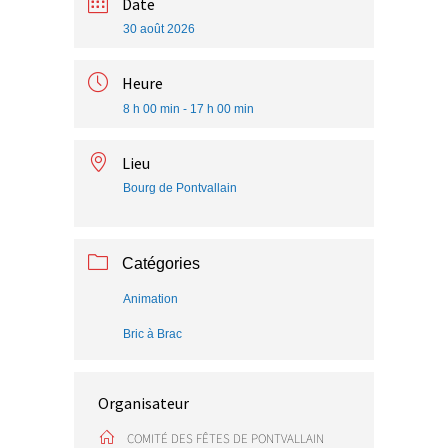
Date
30 août 2026
Heure
8 h 00 min - 17 h 00 min
Lieu
Bourg de Pontvallain
Catégories
Animation
Bric à Brac
Organisateur
COMITÉ DES FÊTES DE PONTVALLAIN