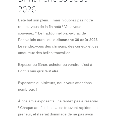
2026
L’été bat son plein… mais n’oubliez pas notre
rendez-vous de la fin août ! Vous vous
souvenez ? Le traditionnel bric-à-brac de
Pontvallain aura lieu le
dimanche 30 août 2026
.
Le rendez-vous des chineurs, des curieux et des
amoureux des belles trouvailles.
Exposer ou flâner, acheter ou vendre, c’est à
Pontvallain qu’il faut être.
Exposants ou visiteurs, nous vous attendons
nombreux !
À nos amis exposants : ne tardez pas à réserver
! Chaque année, les places trouvent rapidement
preneur, et il serait dommage de ne pas avoir