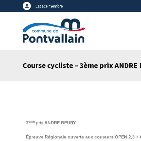
Espace membre
Course cycliste – 3ème prix ANDRE
eme
3
prix
ANDRE BEURY
Épreuve Régionale ouverte aux coureurs OPEN 2,3 + 