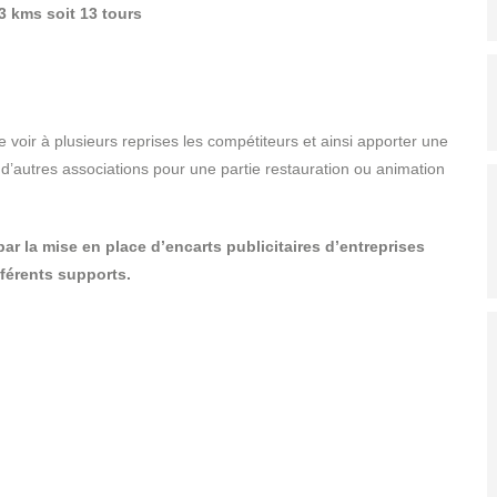
3 kms soit 13 tours
e voir à plusieurs reprises les compétiteurs et ainsi apporter une
 d’autres associations pour une partie restauration ou animation
ar la mise en place d’encarts publicitaires d’entreprises
fférents supports.