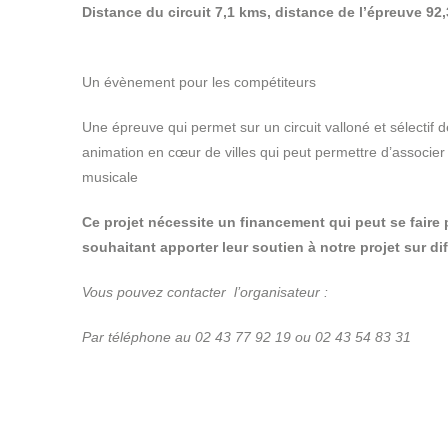
Distance du circuit 7,1 kms, distance de l’épreuve 92,
Un évènement pour les compétiteurs
Une épreuve qui permet sur un circuit valloné et sélectif d
animation en cœur de villes qui peut permettre d’associer
musicale
Ce projet nécessite un financement qui peut se faire p
souhaitant apporter leur soutien à notre projet sur di
Vous pouvez contacter l’organisateur :
Par téléphone au 02 43 77 92 19 ou 02 43 54 83 31