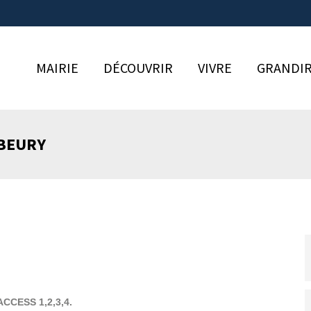
MAIRIE
DÉCOUVRIR
VIVRE
GRANDI
 BEURY
ACCESS 1,2,3,4.