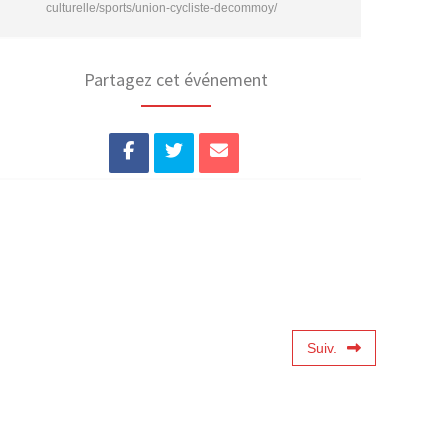
culturelle/sports/union-cycliste-decommoy/
Partagez cet événement
Suiv.