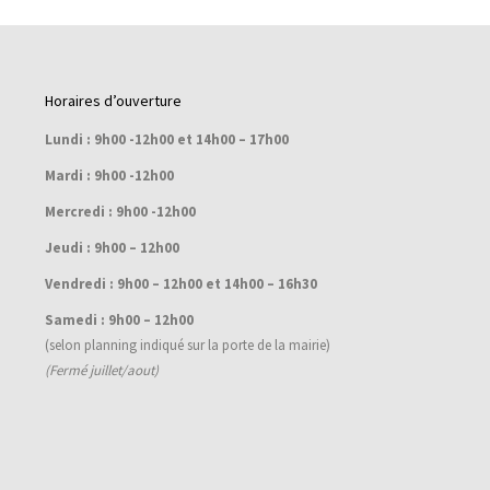
Horaires d’ouverture
Lundi : 9h00 -12h00 et 14h00 – 17h00
Mardi : 9h00 -12h00
Mercredi : 9h00 -12h00
Jeudi : 9h00 – 12h00
Vendredi : 9h00 – 12h00 et 14h00 – 16h30
Samedi : 9h00 – 12h00
(selon planning indiqué sur la porte de la mairie)
(Fermé juillet/aout)