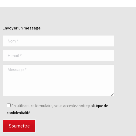
Envoyer un message
En utilisant ce formulaire, vous acceptez notre
politique de
confidentialité