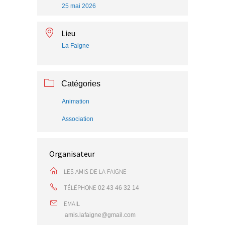
25 mai 2026
Lieu
La Faigne
Catégories
Animation
Association
Organisateur
LES AMIS DE LA FAIGNE
TÉLÉPHONE
02 43 46 32 14
EMAIL
amis.lafaigne@gmail.com