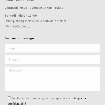
Jeudi : 9h00 – 12h00
Vendredi : 9h00 – 12h00 et 14h00 – 16h30
Samedi : 9h00 – 12h00
(selon planning indiqué sur la porte de la mairie)
(Fermé juillet/aout)
Envoyer un message
En utilisant ce formulaire, vous acceptez notre
politique de
confidentialité