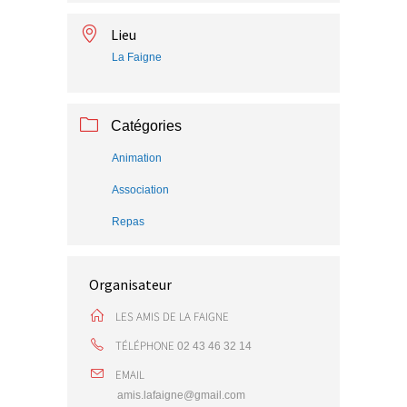
Lieu
La Faigne
Catégories
Animation
Association
Repas
Organisateur
LES AMIS DE LA FAIGNE
TÉLÉPHONE
02 43 46 32 14
EMAIL
amis.lafaigne@gmail.com