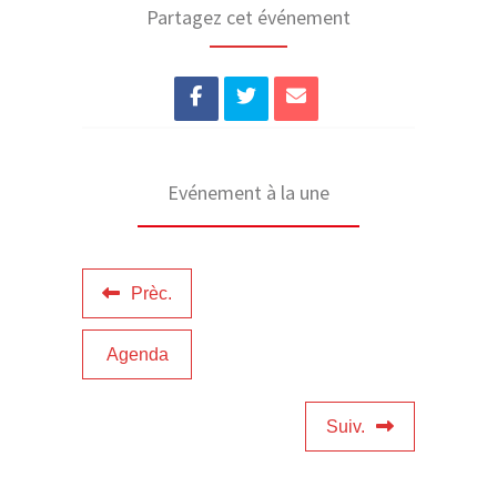
Partagez cet événement
Evénement à la une
Prèc.
Agenda
Suiv.