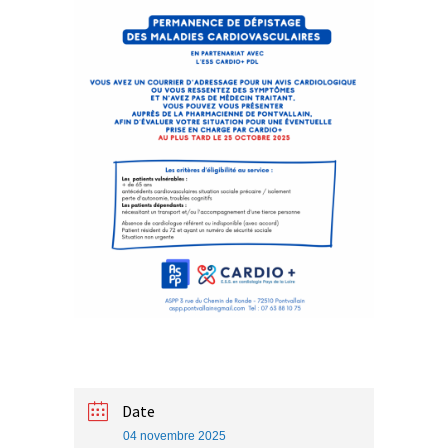
Date
04 novembre 2025