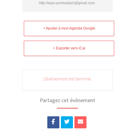
http://asps.pontvallain@gmail.com
+ Ajouter à mon Agenda Google
+ Exporter vers iCal
L'événement est terminé.
Partagez cet événement