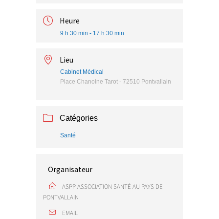
Heure
9 h 30 min - 17 h 30 min
Lieu
Cabinet Médical
Place Chanoine Tarot - 72510 Pontvallain
Catégories
Santé
Organisateur
ASPP ASSOCIATION SANTÉ AU PAYS DE
PONTVALLAIN
EMAIL