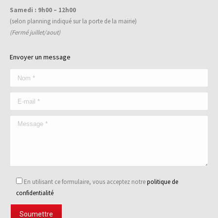
Samedi : 9h00 – 12h00
(selon planning indiqué sur la porte de la mairie)
(Fermé juillet/aout)
Envoyer un message
En utilisant ce formulaire, vous acceptez notre
politique de
confidentialité