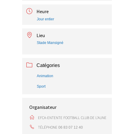
Heure
Jour entier
Lieu
Stade Mansigné
Catégories
Animation
Sport
Organisateur
EFCA-ENTENTE FOOTBALL CLUB DE L'AUNE
TÉLÉPHONE
06 83 07 12 40