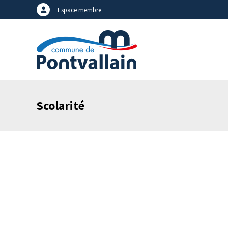
Espace membre
Scolarité