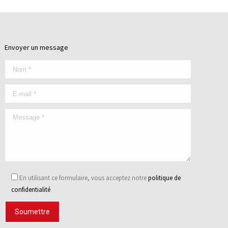
Envoyer un message
En utilisant ce formulaire, vous acceptez notre
politique de
confidentialité