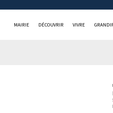
MAIRIE
DÉCOUVRIR
VIVRE
GRANDI