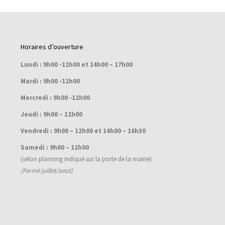
Horaires d’ouverture
Lundi : 9h00 -12h00 et 14h00 – 17h00
Mardi : 9h00 -12h00
Mercredi : 9h00 -12h00
Jeudi : 9h00 – 12h00
Vendredi : 9h00 – 12h00 et 14h00 – 16h30
Samedi : 9h00 – 12h00
(selon planning indiqué sur la porte de la mairie)
(Fermé juillet/aout)