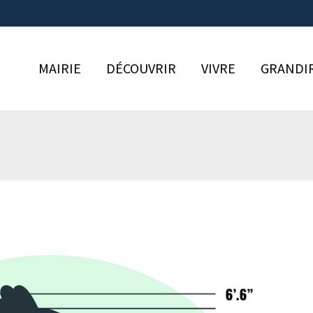
MAIRIE
DÉCOUVRIR
VIVRE
GRANDI