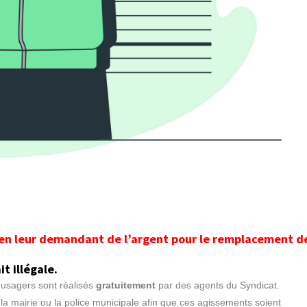
 en leur demandant de l’argent pour le remplacement d
t illégale.
 usagers sont réalisés
gratuitement
par des agents du Syndicat.
la mairie ou la police municipale afin que ces agissements soient