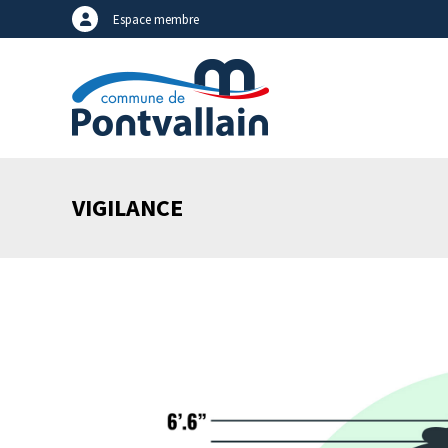
Espace membre
VIGILANCE