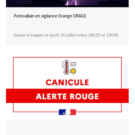
Pontvallain en vigilance Orange ORAGE
ALERTE
Par
Mairie Administrateur
15 juillet 2026
risque d’orages ce jeudi 16 juillet entre 16h30 et 18h00
ALERTE
Par
Mairie Administrateur
10 juillet 2026