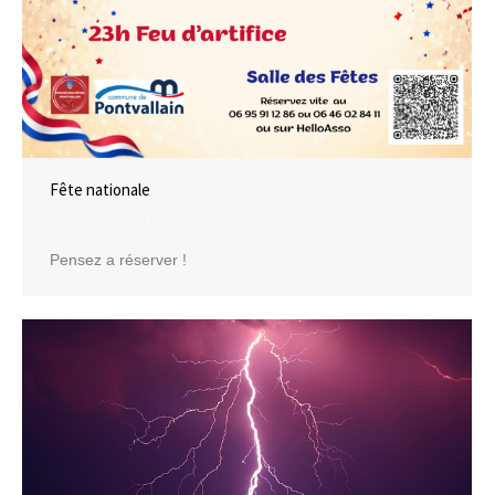
Fête nationale
ALERTE
Par
Mairie Administrateur
1 juillet 2026
Pensez a réserver !