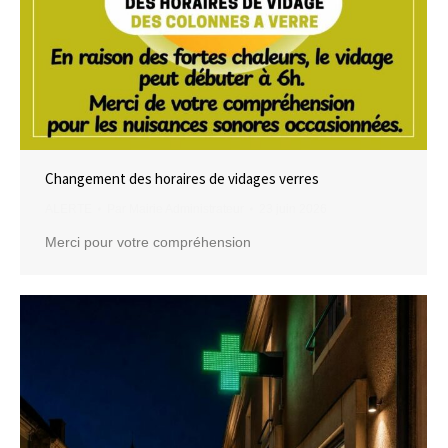
Changement des horaires de vidages verres
ALERTE
Par
Mairie Administrateur
23 juin 2026
Merci pour votre compréhension