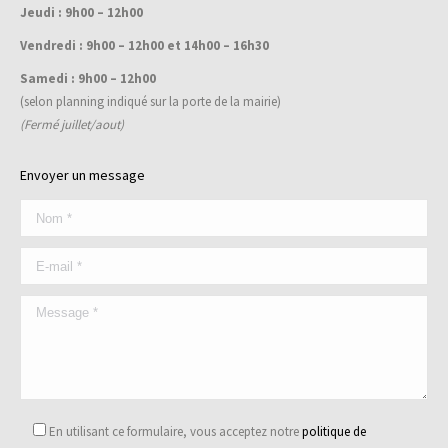
Jeudi : 9h00 – 12h00
Vendredi : 9h00 – 12h00 et 14h00 – 16h30
Samedi : 9h00 – 12h00
(selon planning indiqué sur la porte de la mairie)
(Fermé juillet/aout)
Envoyer un message
En utilisant ce formulaire, vous acceptez notre
politique de