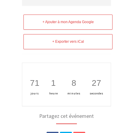
+ Ajouter à mon Agenda Google
+ Exporter vers iCal
71
1
8
27
jours
heure
minutes
secondes
Partagez cet événement